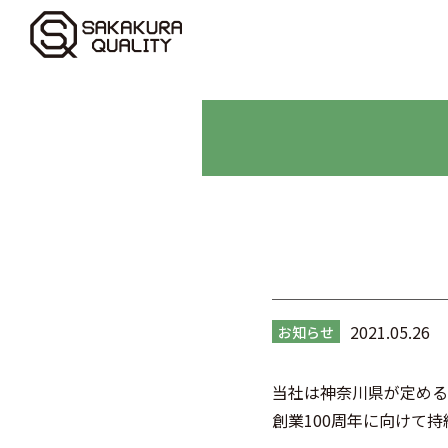
2021.05.26
お知らせ
当社は神奈川県が定める
創業100周年に向けて