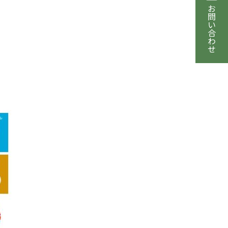
お問い合わせ