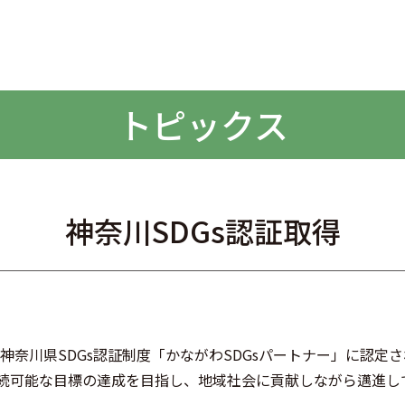
トピックス
神奈川SDGs認証取得
神奈川県SDGs認証制度「かながわSDGsパートナー」に認定
持続可能な目標の達成を目指し、地域社会に貢献しながら邁進し