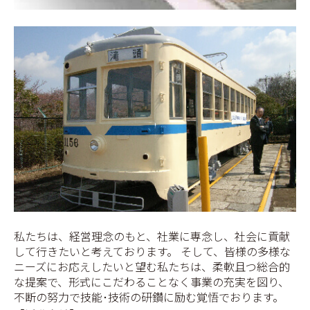
私たちは、経営理念のもと、社業に専念し、社会に貢献
して行きたいと考えております。 そして、皆様の多様な
ニーズにお応えしたいと望む私たちは、柔軟且つ総合的
な提案で、形式にこだわることなく事業の充実を図り、
不断の努力で技能･技術の研鑽に励む覚悟でおります。