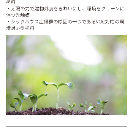
塗料
・太陽の力で建物外装をきれいにし、環境をクリーンに
保つ光触媒
・シックハウス症候群の原因の一つであるVOC対応の環
境対応型塗料