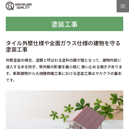
塗装工事
タイル外壁仕様や全面ガラス仕様の建物を守る
塗装工事
外壁塗装の場合、塗膜と呼ばれる塗料の膜が鎧となって、建物内部に
浸入する水を防ぎ、紫外線の影響を最小限に
食い止める働きがありま
す。新築建物から大規模修繕工事における塗装工事はサカクラの基本
です。