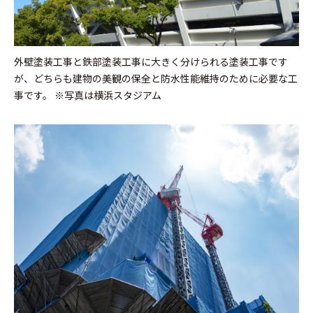
外壁塗装工事と鉄部塗装工事に大きく分けられる塗装工事です
が、どちらも建物の美観の保全と防水性能維持のために必要な工
事です。
※写真は横浜スタジアム