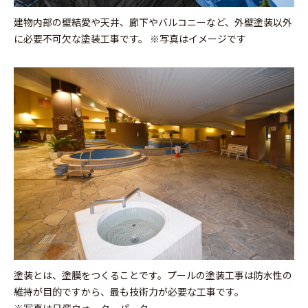
建物内部の壁結愛や天井、廊下やバルコニーなど、外壁塗装以外
に必要不可欠な塗装工事です。
※写真はイメージです
塗装とは、塗膜をつくることです。プールの塗装工事は防水性の
維持が目的ですから、最も技術力が必要な工事です。