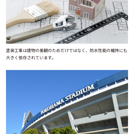
塗装工事は建物の美観のためだけではなく、防水性能の維持にも
大きく依存されています。