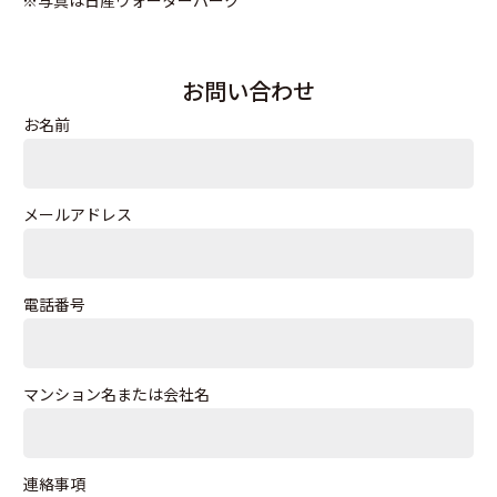
※写真は日産ウォーターパーク
お問い合わせ
お名前
メールアドレス
電話番号
マンション名または会社名
連絡事項