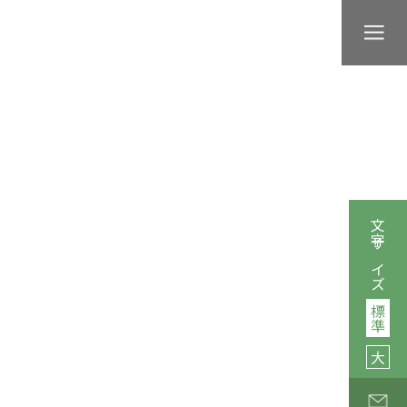
文字サイズ
標準
大