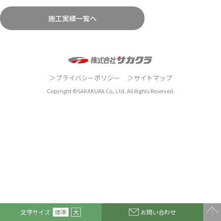
施工実績一覧へ
プライバシーポリシー
サイトマップ
Copyright ©SAKAKURA Co,.Ltd. All Rights Reserved.
文字サイズ
標準
大
お問い合わせ